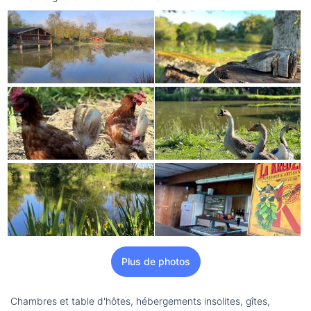
Plus de photos
Chambres et table d'hôtes, hébergements insolites, gîtes,