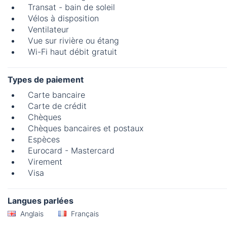
Transat - bain de soleil
Vélos à disposition
Ventilateur
Vue sur rivière ou étang
Wi-Fi haut débit gratuit
Types de paiement
Carte bancaire
Carte de crédit
Chèques
Chèques bancaires et postaux
Espèces
Eurocard - Mastercard
Virement
Visa
Langues parlées
Anglais
Français