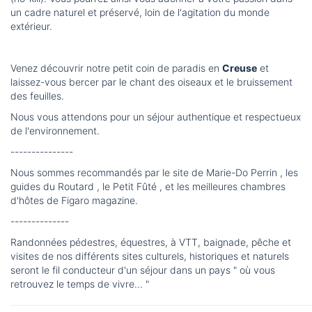
un cadre naturel et préservé, loin de l'agitation du monde
extérieur.
Venez découvrir notre petit coin de paradis en
Creuse
et
laissez-vous bercer par le chant des oiseaux et le bruissement
des feuilles.
Nous vous attendons pour un séjour authentique et respectueux
de l'environnement.
---------------
Nous sommes recommandés par le site de Marie-Do Perrin , les
guides du Routard , le Petit Fûté , et les meilleures chambres
d'hôtes de Figaro magazine.
--------------
Randonnées pédestres, équestres, à VTT, baignade, pêche et
visites de nos différents sites culturels, historiques et naturels
seront le fil conducteur d'un séjour dans un pays " où vous
retrouvez le temps de vivre... "