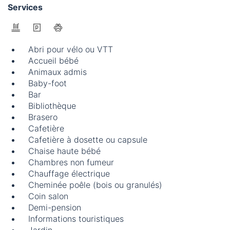
Services
Abri pour vélo ou VTT
Accueil bébé
Animaux admis
Baby-foot
Bar
Bibliothèque
Brasero
Cafetière
Cafetière à dosette ou capsule
Chaise haute bébé
Chambres non fumeur
Chauffage électrique
Cheminée poêle (bois ou granulés)
Coin salon
Demi-pension
Informations touristiques