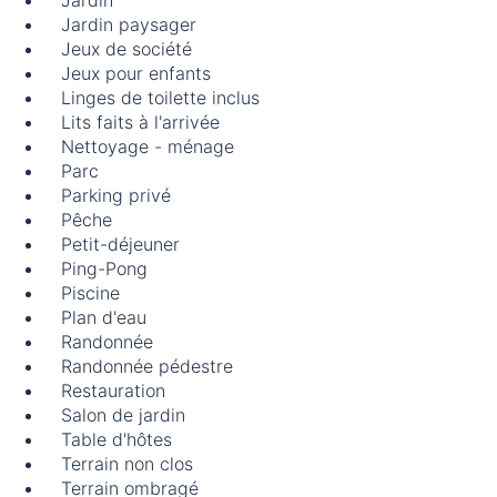
Jardin
Jardin paysager
Jeux de société
Jeux pour enfants
Linges de toilette inclus
Lits faits à l'arrivée
Nettoyage - ménage
Parc
Parking privé
Pêche
Petit-déjeuner
Ping-Pong
Piscine
Plan d'eau
Randonnée
Randonnée pédestre
Restauration
Salon de jardin
Table d'hôtes
Terrain non clos
Terrain ombragé