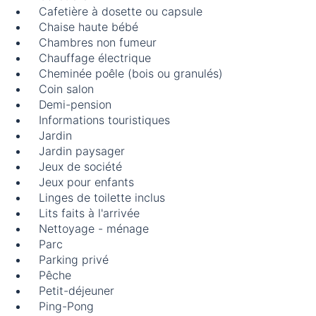
Cafetière à dosette ou capsule
Chaise haute bébé
Chambres non fumeur
Chauffage électrique
Cheminée poêle (bois ou granulés)
Coin salon
Demi-pension
Informations touristiques
Jardin
Jardin paysager
Jeux de société
Jeux pour enfants
Linges de toilette inclus
Lits faits à l'arrivée
Nettoyage - ménage
Parc
Parking privé
Pêche
Petit-déjeuner
Ping-Pong