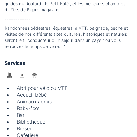
guides du Routard , le Petit Fûté , et les meilleures chambres
d'hôtes de Figaro magazine.
--------------
Randonnées pédestres, équestres, à VTT, baignade, pêche et
visites de nos différents sites culturels, historiques et naturels
seront le fil conducteur d'un séjour dans un pays " où vous
retrouvez le temps de vivre... "
Services
Abri pour vélo ou VTT
Accueil bébé
Animaux admis
Baby-foot
Bar
Bibliothèque
Brasero
Cafetière