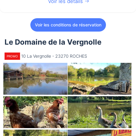
Voir les détails
Voir les conditions de réservation
Le Domaine de la Vergnolle
10 La Vergnolle - 23270 ROCHES
PROMO