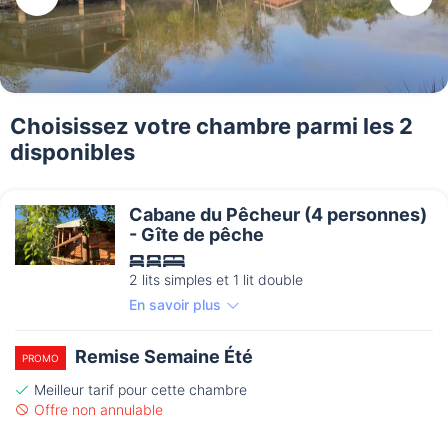
Choisissez votre chambre parmi les 2
disponibles
Cabane du Pêcheur (4 personnes)
- Gîte de pêche
2 lits simples et 1 lit double
En savoir plus
Remise Semaine Été
PROMO
Meilleur tarif pour cette chambre
Offre non annulable