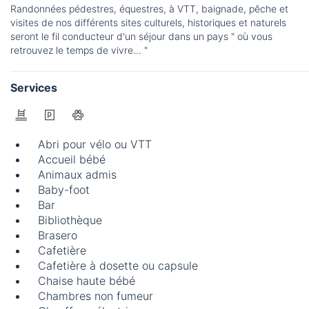
Randonnées pédestres, équestres, à VTT, baignade, pêche et
visites de nos différents sites culturels, historiques et naturels
seront le fil conducteur d'un séjour dans un pays " où vous
retrouvez le temps de vivre... "
Services
Abri pour vélo ou VTT
Accueil bébé
Animaux admis
Baby-foot
Bar
Bibliothèque
Brasero
Cafetière
Cafetière à dosette ou capsule
Chaise haute bébé
Chambres non fumeur