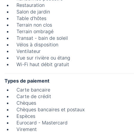
Restauration
Salon de jardin
Table d'hôtes
Terrain non clos
Terrain ombragé
Transat - bain de soleil
Vélos à disposition
Ventilateur
Vue sur rivière ou étang
Wi-Fi haut débit gratuit
Types de paiement
Carte bancaire
Carte de crédit
Chèques
Chèques bancaires et postaux
Espèces
Eurocard - Mastercard
Virement