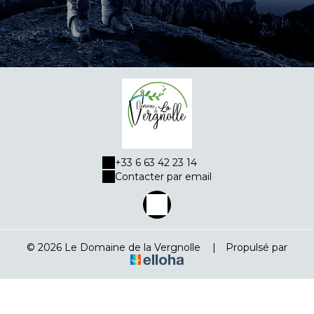
+33 6 63 42 23 14
Contacter par email
© 2026 Le Domaine de la Vergnolle
|
Propulsé par