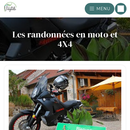
MENU
Les randonnées en moto et
4X4