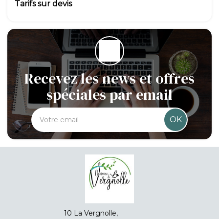
Tarifs sur devis
Recevez les news et offres
spéciales par email
OK
10 La Vergnolle,