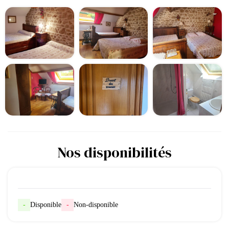
Nos disponibilités
-
Disponible
-
Non-disponible