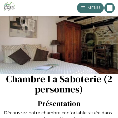
MENU
Chambre La Saboterie (2
personnes)
Présentation
Découvrez notre chambre confortable située dans