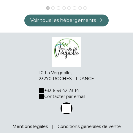
Voir tous les hébergements
10 La Vergnolle,
23270 ROCHES - FRANCE
+33 6 63 42 23 14
Contacter par email
Mentions légales
|
Conditions générales de vente