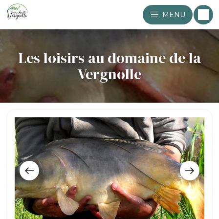
MENU
Les loisirs au domaine de la
Vergnolle